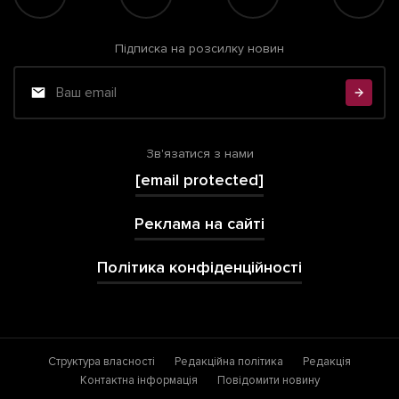
Підписка на розсилку новин
Зв'язатися з нами
[email protected]
Реклама на сайті
Політика конфіденційності
Структура власності
Редакційна політика
Редакція
Контактна інформація
Повідомити новину