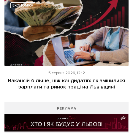
ЕКОНОМІКА
5 серпня 2026, 12:12
Вакансій більше, ніж кандидатів: як змінилися
зарплати та ринок праці на Львівщині
РЕКЛАМА