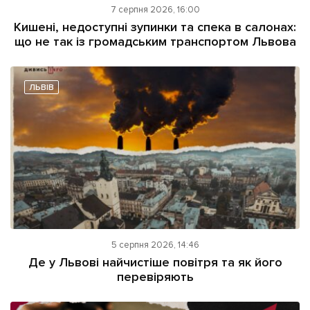
7 серпня 2026, 16:00
Кишені, недоступні зупинки та спека в салонах:
що не так із громадським транспортом Львова
ЛЬВІВ
5 серпня 2026, 14:46
Де у Львові найчистіше повітря та як його
перевіряють