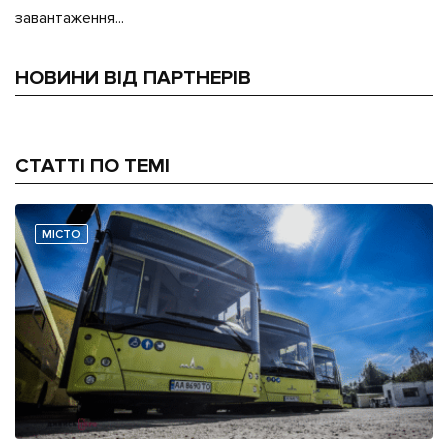
завантаження...
НОВИНИ ВІД ПАРТНЕРІВ
СТАТТІ ПО ТЕМІ
МІСТО