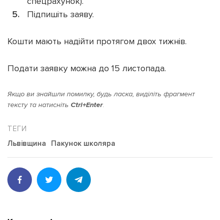
спецрахунок).
Підпишіть заяву.
Кошти мають надійти протягом двох тижнів.
Подати заявку можна до 15 листопада.
Якщо ви знайшли помилку, будь ласка, виділіть фрагмент
тексту та натисніть
Ctrl+Enter
.
Львівщина
Пакунок школяра