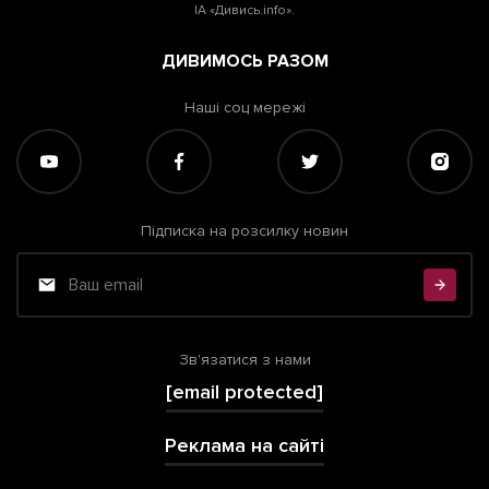
ІА «Дивись.info».
ДИВИМОСЬ РАЗОМ
Наші соц мережі
Підписка на розсилку новин
Зв'язатися з нами
[email protected]
Реклама на сайті