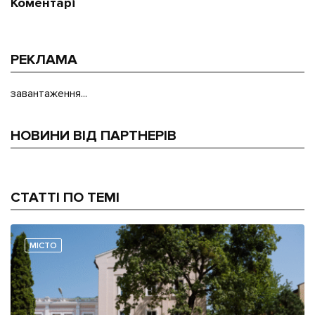
Коментарі
РЕКЛАМА
завантаження...
НОВИНИ ВІД ПАРТНЕРІВ
СТАТТІ ПО ТЕМІ
МІСТО