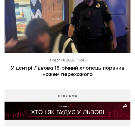
8 серпня 2026, 16:48
У центрі Львова 18-річний хлопець поранив
ножем перехожого
РЕКЛАМА