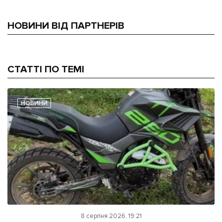
НОВИНИ ВІД ПАРТНЕРІВ
СТАТТІ ПО ТЕМІ
НОВИНИ
8 серпня 2026, 19:21