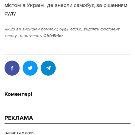
містом в Україні, де знесли самобуд за рішенням
суду.
Якщо ви знайшли помилку, будь ласка, виділіть фрагмент
тексту та натисніть
Ctrl+Enter
.
Коментарі
РЕКЛАМА
завантаження...