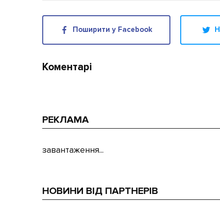
Поширити у Facebook
Н
Коментарі
РЕКЛАМА
завантаження...
НОВИНИ ВІД ПАРТНЕРІВ