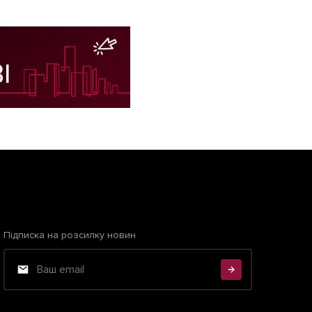
Підписка на розсилку новин