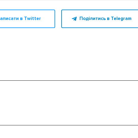
аписати в Twitter
Поділитись в Telegram