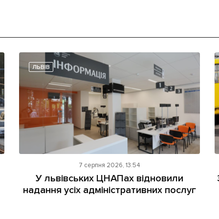
ЛЬВІВ
7 серпня 2026, 13:54
У львівських ЦНАПах відновили
надання усіх адміністративних послуг