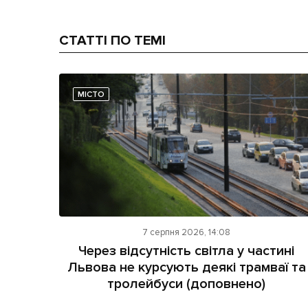
СТАТТІ ПО ТЕМІ
МІСТО
7 серпня 2026, 14:08
Через відсутність світла у частині
Львова не курсують деякі трамваї та
тролейбуси (доповнено)