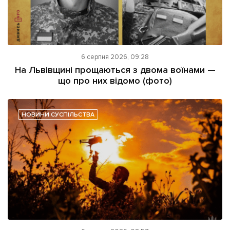
6 серпня 2026, 09:28
На Львівщині прощаються з двома воїнами —
що про них відомо (фото)
НОВИНИ СУСПІЛЬСТВА