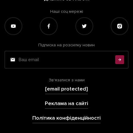
Наші соц мережі
Підписка на розсилку новин
Зв'язатися з нами
[email protected]
Реклама на сайті
Політика конфіденційності