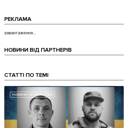
РЕКЛАМА
завантаження...
НОВИНИ ВІД ПАРТНЕРІВ
СТАТТІ ПО ТЕМІ
НОВИНИ СУСПІЛЬСТВА