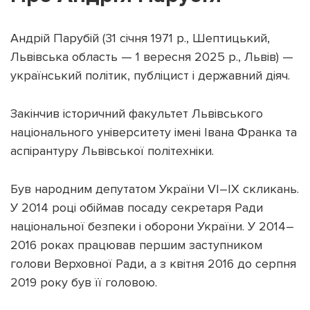
Андрій Парубій (31 січня 1971 р., Шептицький,
Львівська область — 1 вересня 2025 р., Львів) —
український політик, публіцист і державний діяч.
Закінчив історичний факультет Львівського
національного університету імені Івана Франка та
аспірантуру Львівської політехніки.
Був народним депутатом України VI–IX скликань.
У 2014 році обіймав посаду секретаря Ради
національної безпеки і оборони України. У 2014–
2016 роках працював першим заступником
голови Верховної Ради, а з квітня 2016 до серпня
2019 року був її головою.