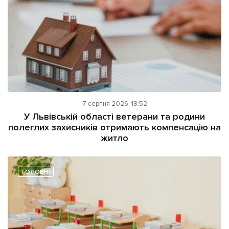
7 серпня 2026, 18:52
У Львівській області ветерани та родини
полеглих захисників отримають компенсацію на
житло
ГОЛОВНІ