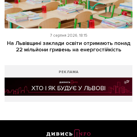
7 серпня 2026, 18:15
На Львівщині заклади освіти отримають понад
22 мільйони гривень на енергостійкість
РЕКЛАМА