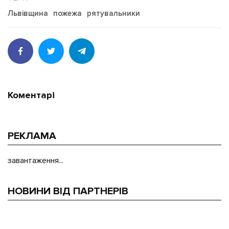
Львівщина
пожежа
рятувальники
Коментарі
РЕКЛАМА
завантаження...
НОВИНИ ВІД ПАРТНЕРІВ