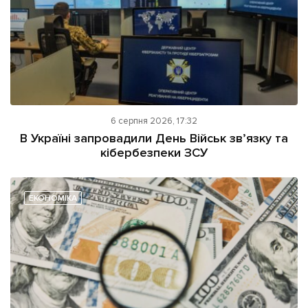
6 серпня 2026, 17:32
В Україні запровадили День Військ зв’язку та
кібербезпеки ЗСУ
ЕКОНОМІКА