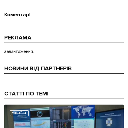
Коментарі
РЕКЛАМА
завантаження...
НОВИНИ ВІД ПАРТНЕРІВ
СТАТТІ ПО ТЕМІ
УКРАЇНА