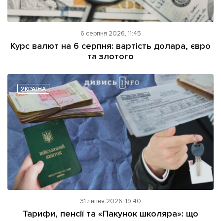
6 серпня 2026, 11:45
Курс валют на 6 серпня: вартість долара, євро
та злотого
УКРАЇНА
31 липня 2026, 19:40
Тарифи, пенсії та «Пакунок школяра»: що