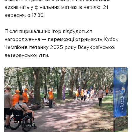
визначать у фінальних матчах в неділю, 21
вересня, о 17:30.
Після вирішальних ігор відбудеться
нагородження — переможці отримають Кубок
Чемпіонів петанку 2025 року Всеукраїнської
ветеранської ліги.