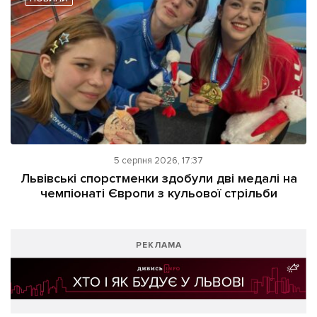
5 серпня 2026, 17:37
Львівські спорстменки здобули дві медалі на
чемпіонаті Європи з кульової стрільби
РЕКЛАМА