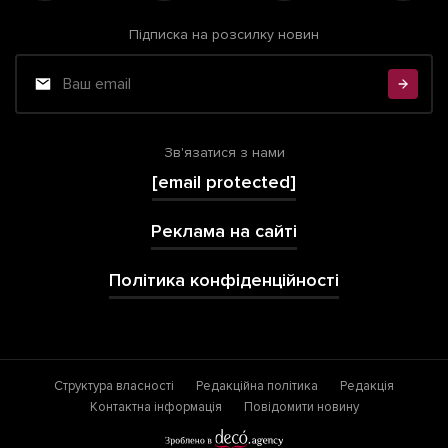
Підписка на розсилку новин
Зв'язатися з нами
[email protected]
Реклама на сайті
Політика конфіденційності
Структура власності
Редакційна політика
Редакція
Контактна інформація
Повідомити новину