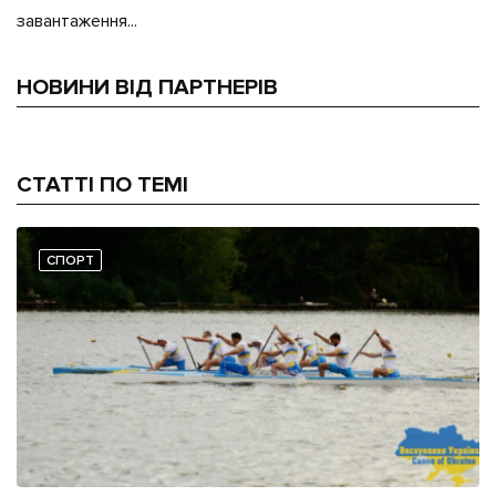
завантаження...
НОВИНИ ВІД ПАРТНЕРІВ
СТАТТІ ПО ТЕМІ
СПОРТ