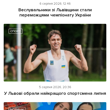
6 серпня 2026, 12:46
Веслувальники зі Львівщини стали
переможцями чемпіонату України
СПОРТ
5 серпня 2026, 20:36
У Львові обрали найкращого спортсмена липня
НОВИНИ