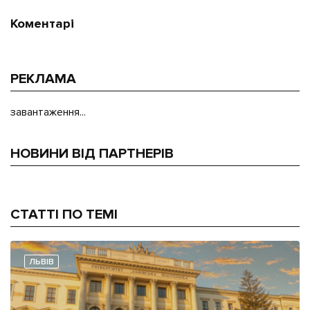
Коментарі
РЕКЛАМА
завантаження...
НОВИНИ ВІД ПАРТНЕРІВ
СТАТТІ ПО ТЕМІ
ЛЬВІВ