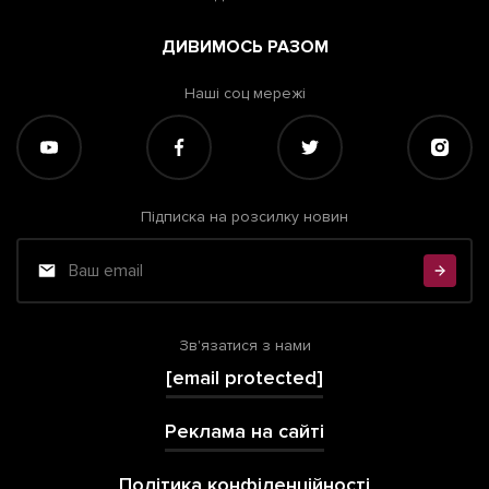
ДИВИМОСЬ РАЗОМ
Наші соц мережі
Підписка на розсилку новин
Зв'язатися з нами
[email protected]
Реклама на сайті
Політика конфіденційності