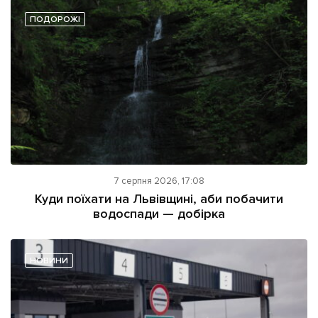
ПОДОРОЖІ
7 серпня 2026, 17:08
Куди поїхати на Львівщині, аби побачити
водоспади — добірка
НОВИНИ