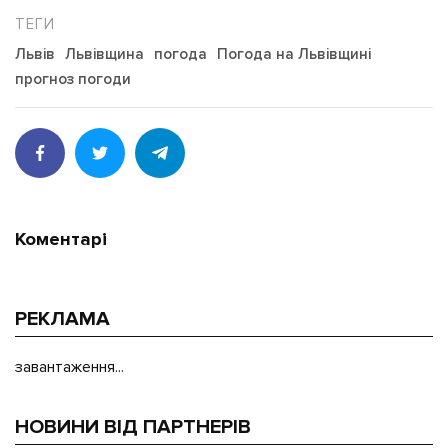
Львів
Львівщина
погода
Погода на Львівщині
прогноз погоди
Коментарі
РЕКЛАМА
завантаження...
НОВИНИ ВІД ПАРТНЕРІВ