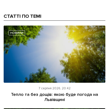
СТАТТІ ПО ТЕМІ
НОВИНИ
7 серпня 2026, 20:42
Тепло та без дощів: якою буде погода на
Львівщині