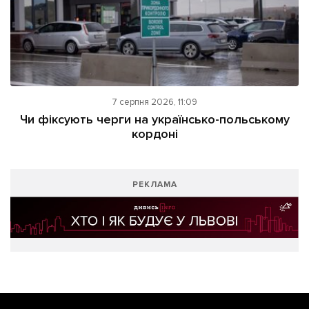
7 серпня 2026, 11:09
Чи фіксують черги на українсько-польському
кордоні
РЕКЛАМА