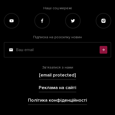
Наші соц мережі
Підписка на розсилку новин
Зв'язатися з нами
[email protected]
Реклама на сайті
Політика конфіденційності