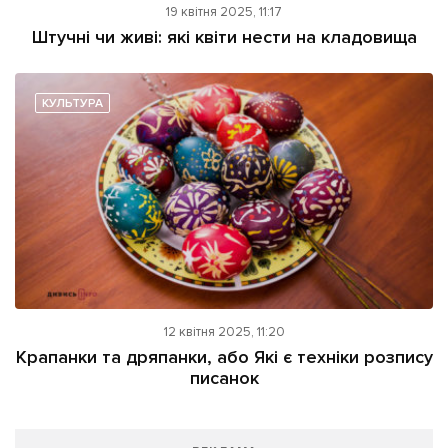
19 квітня 2025, 11:17
Штучні чи живі: які квіти нести на кладовища
КУЛЬТУРА
12 квітня 2025, 11:20
Крапанки та дряпанки, або Які є техніки розпису
писанок