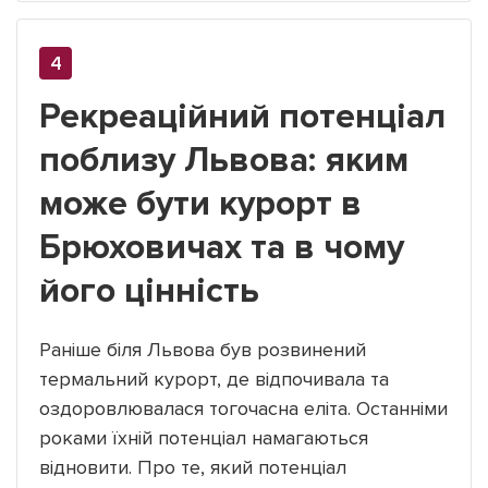
Рекреаційний потенціал
поблизу Львова: яким
може бути курорт в
Брюховичах та в чому
його цінність
Раніше біля Львова був розвинений
термальний курорт, де відпочивала та
оздоровлювалася тогочасна еліта. Останніми
роками їхній потенціал намагаються
відновити. Про те, який потенціал