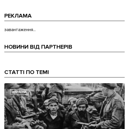
РЕКЛАМА
завантаження...
НОВИНИ ВІД ПАРТНЕРІВ
СТАТТІ ПО ТЕМІ
УКРАЇНА