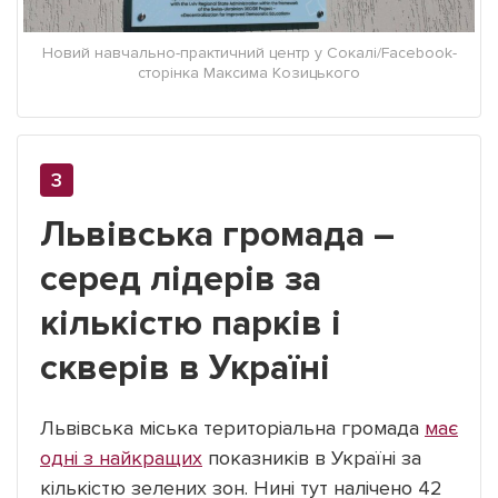
Новий навчально-практичний центр у Сокалі/Facebook-
сторінка Максима Козицького
Львівська громада –
серед лідерів за
кількістю парків і
скверів в Україні
Львівська міська територіальна громада
має
одні з найкращих
показників в Україні за
кількістю зелених зон. Нині тут налічено 42