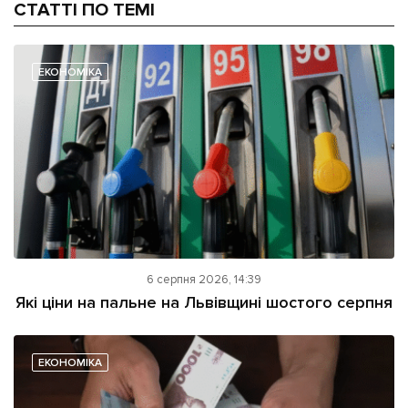
СТАТТІ ПО ТЕМІ
ЕКОНОМІКА
6 серпня 2026, 14:39
Які ціни на пальне на Львівщині шостого серпня
ЕКОНОМІКА