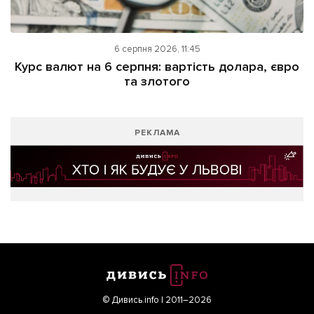
6 серпня 2026, 11:45
Курс валют на 6 серпня: вартість долара, євро
та злотого
РЕКЛАМА
© Дивись.info | 2011–2026