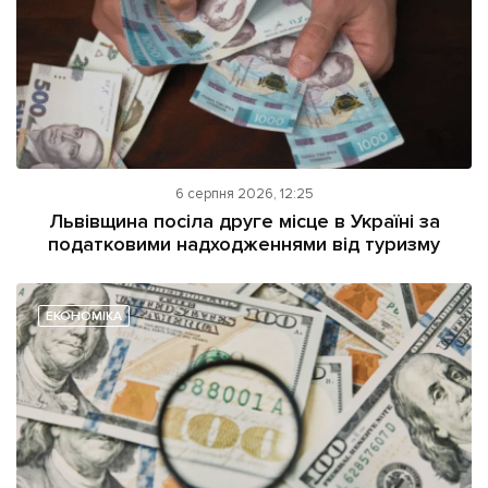
6 серпня 2026, 12:25
Львівщина посіла друге місце в Україні за
податковими надходженнями від туризму
ЕКОНОМІКА