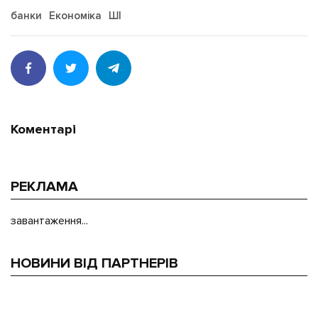
банки
Економіка
ШІ
Коментарі
РЕКЛАМА
завантаження...
НОВИНИ ВІД ПАРТНЕРІВ