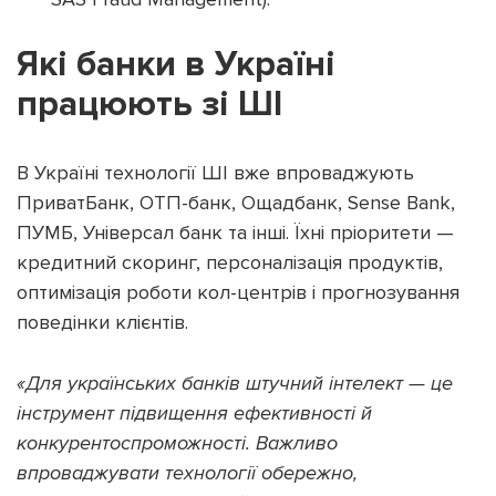
Які банки в Україні
працюють зі ШІ
В Україні технології ШІ вже впроваджують
ПриватБанк, ОТП-банк, Ощадбанк, Sense Bank,
ПУМБ, Універсал банк та інші. Їхні пріоритети —
кредитний скоринг, персоналізація продуктів,
оптимізація роботи кол-центрів і прогнозування
поведінки клієнтів.
«Для українських банків штучний інтелект — це
інструмент підвищення ефективності й
конкурентоспроможності. Важливо
впроваджувати технології обережно,