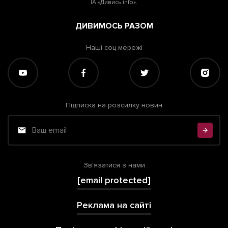
ІА «Дивись.info».
ДИВИМОСЬ РАЗОМ
Наші соц мережі
Підписка на розсилку новин
Зв'язатися з нами
[email protected]
Реклама на сайті