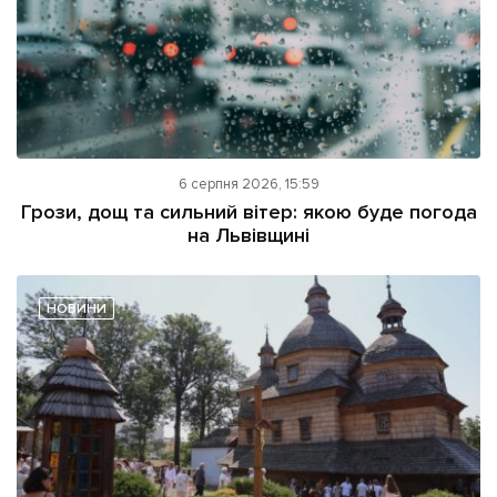
6 серпня 2026, 15:59
Грози, дощ та сильний вітер: якою буде погода
на Львівщині
НОВИНИ