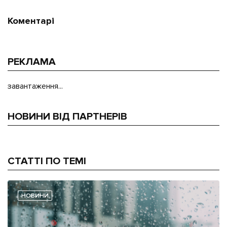
Коментарі
РЕКЛАМА
завантаження...
НОВИНИ ВІД ПАРТНЕРІВ
СТАТТІ ПО ТЕМІ
НОВИНИ