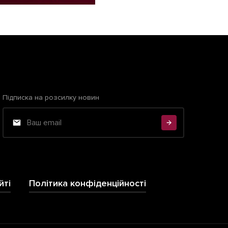
Підписка на розсилку новин
йті
Політика конфіденційності