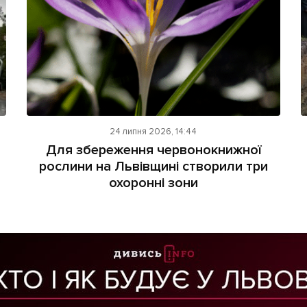
24 липня 2026, 14:44
Для збереження червонокнижної
рослини на Львівщині створили три
охоронні зони