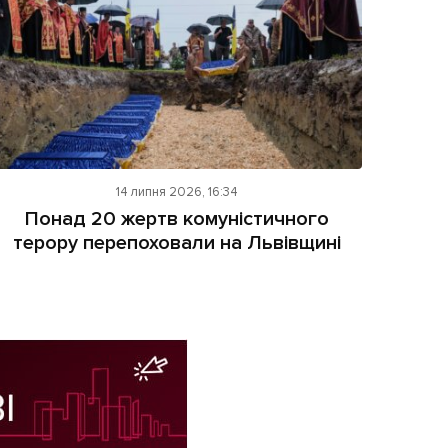
14 липня 2026, 16:34
Понад 20 жертв комуністичного
терору перепоховали на Львівщині