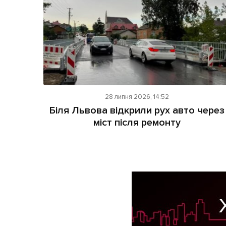
28 липня 2026, 14:52
Біля Львова відкрили рух авто через
міст після ремонту