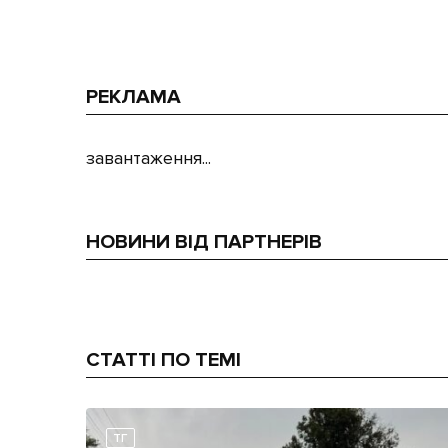
РЕКЛАМА
завантаження...
НОВИНИ ВІД ПАРТНЕРІВ
СТАТТІ ПО ТЕМІ
ТГ