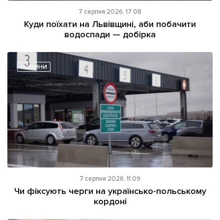
7 серпня 2026, 17:08
Куди поїхати на Львівщині, аби побачити
водоспади — добірка
НОВИНИ
7 серпня 2026, 11:09
Чи фіксують черги на українсько-польському
кордоні