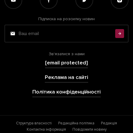
Підписка на розсилку новин
Зв'язатися з нами
[email protected]
Реклама на сайті
Політика конфіденційності
Структура власності
Редакційна політика
Редакція
Контактна інформація
Повідомити новину