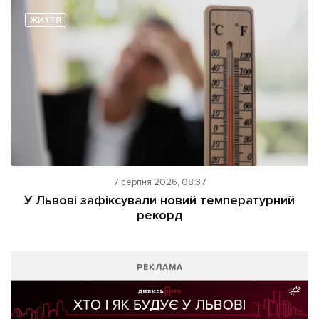
ЖИТТЯ
7 серпня 2026, 08:37
У Львові зафіксували новий температурний
рекорд
РЕКЛАМА