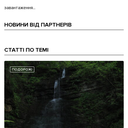
завантаження...
НОВИНИ ВІД ПАРТНЕРІВ
СТАТТІ ПО ТЕМІ
ПОДОРОЖІ