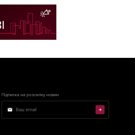
Підписка на розсилку новин