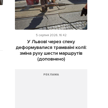
5 серпня 2026, 16:42
У Львові через спеку
деформувалися трамваїні колії:
зміна руху шести маршрутів
(доповнено)
РЕКЛАМА