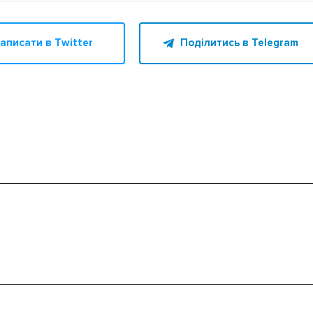
аписати в Twitter
Поділитись в Telegram