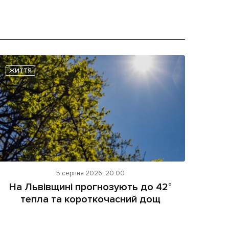
ЖИТТЯ
5 серпня 2026, 20:00
На Львівщині прогнозують до 42°
тепла та короткочасний дощ