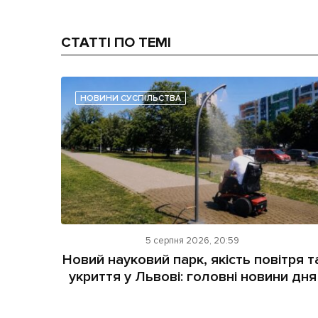
СТАТТІ ПО ТЕМІ
НОВИНИ СУСПІЛЬСТВА
5 серпня 2026, 20:59
Новий науковий парк, якість повітря т
укриття у Львові: головні новини дня