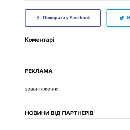
Поширити у Facebook
Н
Коментарі
РЕКЛАМА
завантаження...
НОВИНИ ВІД ПАРТНЕРІВ