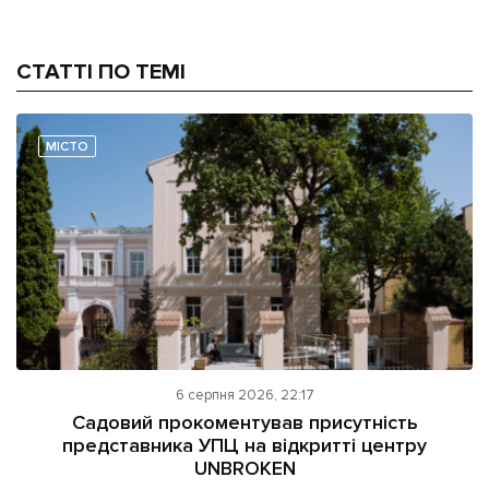
СТАТТІ ПО ТЕМІ
МІСТО
6 серпня 2026, 22:17
Садовий прокоментував присутність
представника УПЦ на відкритті центру
UNBROKEN