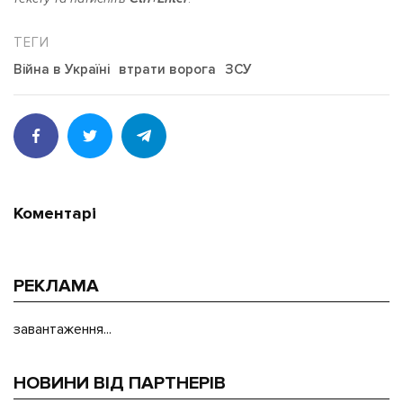
Війна в Україні
втрати ворога
ЗСУ
Коментарі
РЕКЛАМА
завантаження...
НОВИНИ ВІД ПАРТНЕРІВ