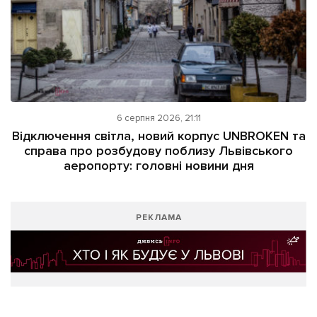
6 серпня 2026, 21:11
Відключення світла, новий корпус UNBROKEN та
справа про розбудову поблизу Львівського
аеропорту: головні новини дня
РЕКЛАМА