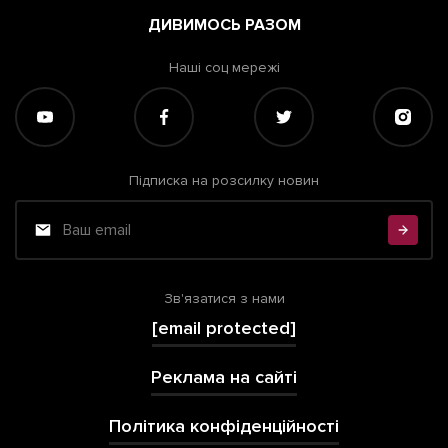
ДИВИМОСЬ РАЗОМ
Наші соц мережі
Підписка на розсилку новин
Зв'язатися з нами
[email protected]
Реклама на сайті
Політика конфіденційності