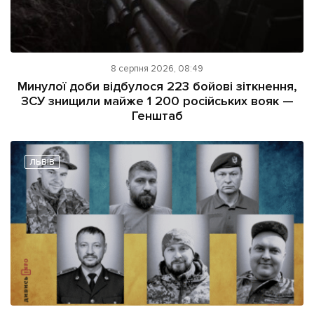
8 серпня 2026, 08:49
Минулої доби відбулося 223 бойові зіткнення,
ЗСУ знищили майже 1 200 російських вояк —
Генштаб
ЛЬВІВ