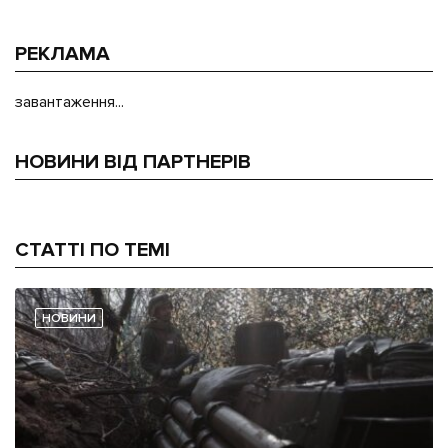
РЕКЛАМА
завантаження...
НОВИНИ ВІД ПАРТНЕРІВ
СТАТТІ ПО ТЕМІ
НОВИНИ