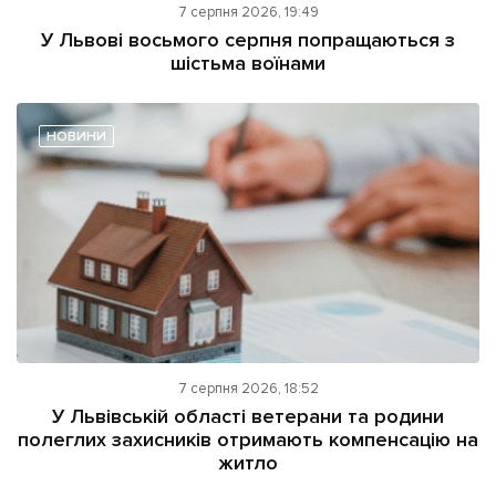
7 серпня 2026, 19:49
У Львові восьмого серпня попращаються з
шістьма воїнами
НОВИНИ
7 серпня 2026, 18:52
У Львівській області ветерани та родини
полеглих захисників отримають компенсацію на
житло