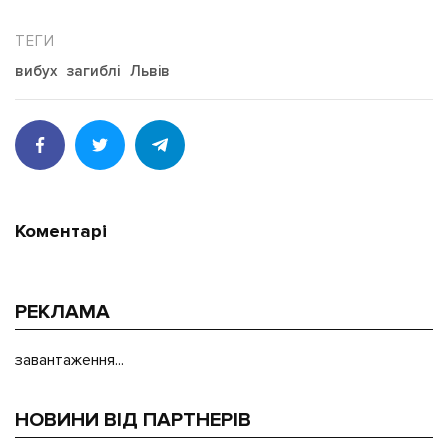
вибух
загиблі
Львів
Коментарі
РЕКЛАМА
завантаження...
НОВИНИ ВІД ПАРТНЕРІВ