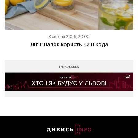
8 серпня 2026, 20:00
Літні напої: користь чи шкода
РЕКЛАМА