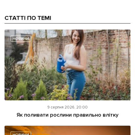
СТАТТІ ПО ТЕМІ
НОВИНИ
9 серпня 2026, 20:00
Як поливати рослини правильно влітку
НОВИНИ