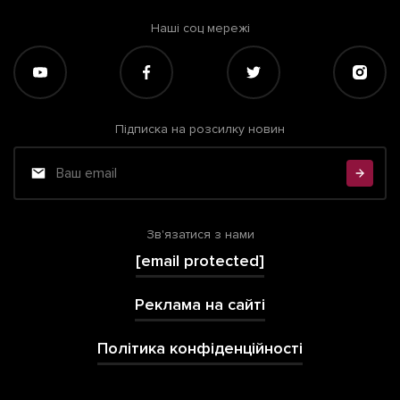
Наші соц мережі
Підписка на розсилку новин
Зв'язатися з нами
[email protected]
Реклама на сайті
Політика конфіденційності