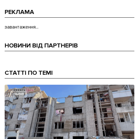
РЕКЛАМА
завантаження...
НОВИНИ ВІД ПАРТНЕРІВ
СТАТТІ ПО ТЕМІ
ЛЬВІВ