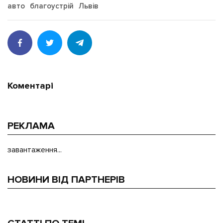
авто
благоустрій
Львів
Коментарі
РЕКЛАМА
завантаження...
НОВИНИ ВІД ПАРТНЕРІВ