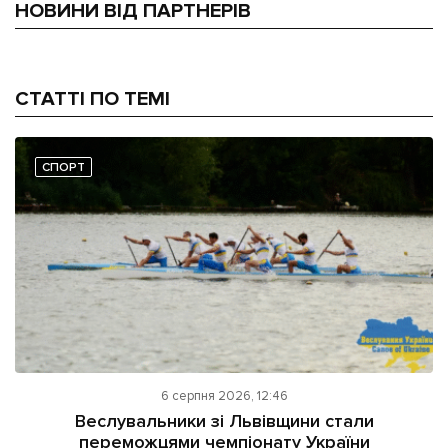
НОВИНИ ВІД ПАРТНЕРІВ
СТАТТІ ПО ТЕМІ
СПОРТ
6 серпня 2026, 12:46
Веслувальники зі Львівщини стали
переможцями чемпіонату України