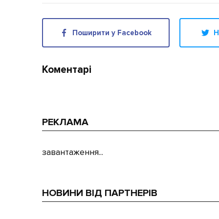
Поширити у Facebook
Н
Коментарі
РЕКЛАМА
завантаження...
НОВИНИ ВІД ПАРТНЕРІВ