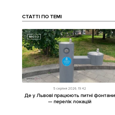
СТАТТІ ПО ТЕМІ
МІСТО
5 серпня 2026, 19:42
Де у Львові працюють питні фонтани
— перелік локацій