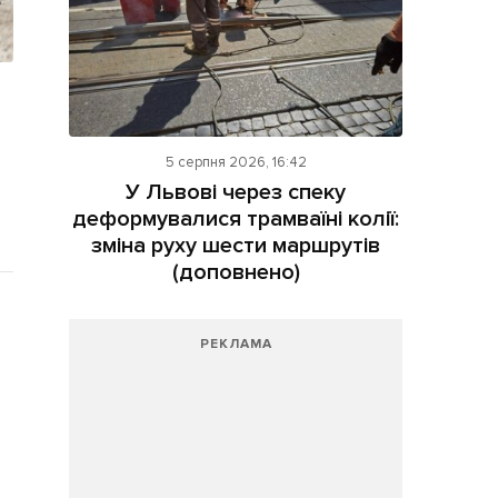
5 серпня 2026, 16:42
У Львові через спеку
деформувалися трамваїні колії:
зміна руху шести маршрутів
(доповнено)
РЕКЛАМА