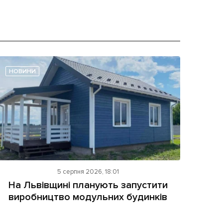
НОВИНИ
5 серпня 2026, 18:01
На Львівщині планують запустити
виробництво модульних будинків