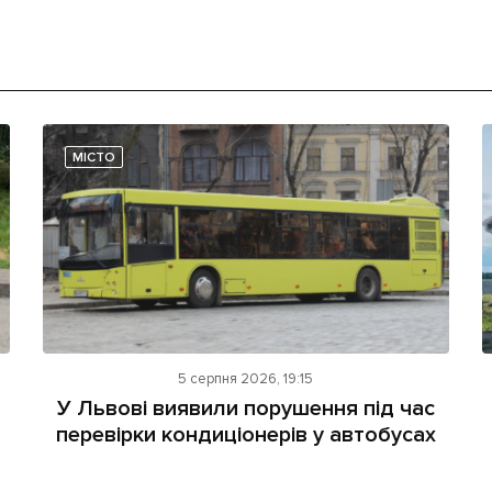
МІСТО
5 серпня 2026, 19:15
У Львові виявили порушення під час
перевірки кондиціонерів у автобусах