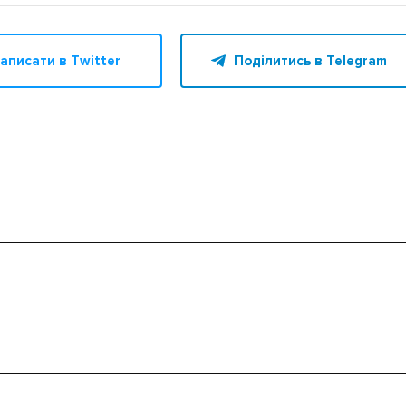
аписати в Twitter
Поділитись в Telegram