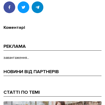
Коментарі
РЕКЛАМА
завантаження...
НОВИНИ ВІД ПАРТНЕРІВ
СТАТТІ ПО ТЕМІ