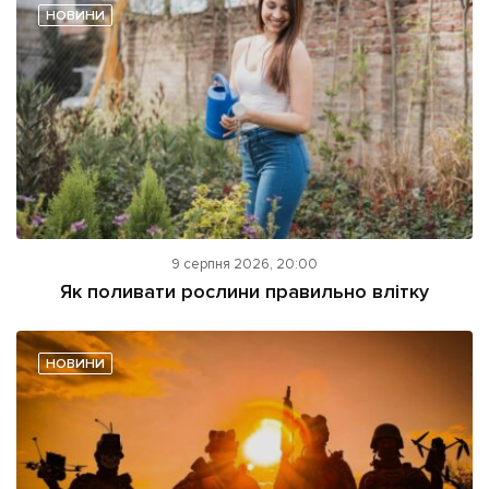
НОВИНИ
9 серпня 2026, 20:00
Як поливати рослини правильно влітку
НОВИНИ