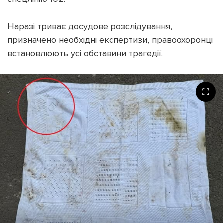
Наразі триває досудове розслідування,
призначено необхідні експертизи, правоохоронці
встановлюють усі обставини трагедії.