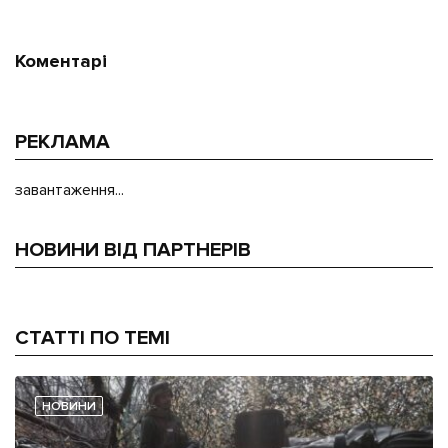
Коментарі
РЕКЛАМА
завантаження...
НОВИНИ ВІД ПАРТНЕРІВ
СТАТТІ ПО ТЕМІ
НОВИНИ