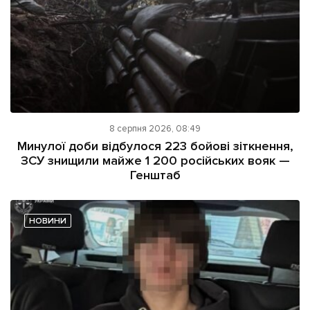
8 серпня 2026, 08:49
Минулої доби відбулося 223 бойові зіткнення,
ЗСУ знищили майже 1 200 російських вояк —
Генштаб
НОВИНИ