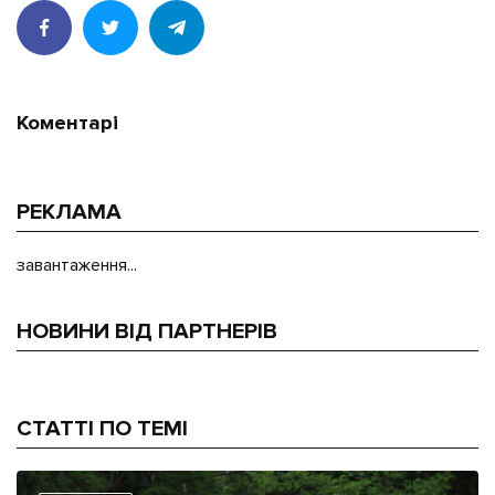
Коментарі
РЕКЛАМА
завантаження...
НОВИНИ ВІД ПАРТНЕРІВ
СТАТТІ ПО ТЕМІ