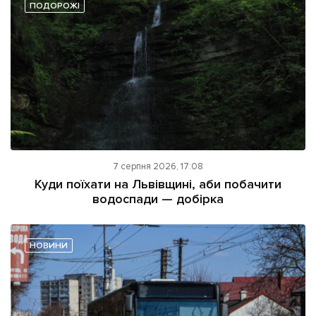
ПОДОРОЖІ
7 серпня 2026, 17:08
Куди поїхати на Львівщині, аби побачити
водоспади — добірка
НОВИНИ