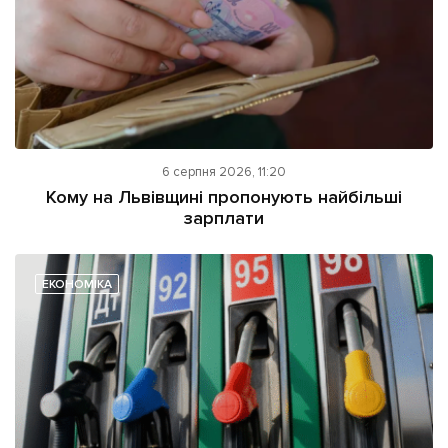
6 серпня 2026, 11:20
Кому на Львівщині пропонують найбільші
зарплати
ЕКОНОМІКА