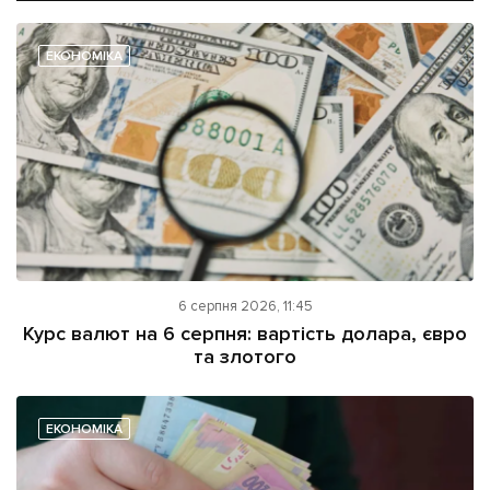
ЕКОНОМІКА
6 серпня 2026, 11:45
Курс валют на 6 серпня: вартість долара, євро
та злотого
ЕКОНОМІКА