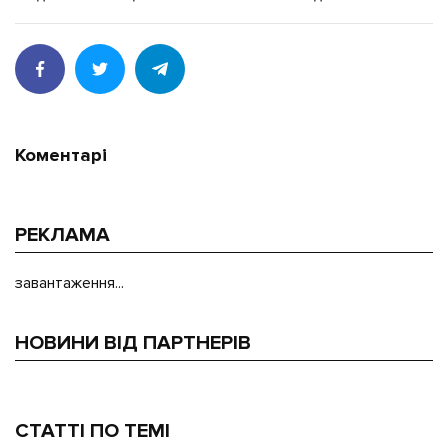
Коментарі
РЕКЛАМА
завантаження...
НОВИНИ ВІД ПАРТНЕРІВ
СТАТТІ ПО ТЕМІ