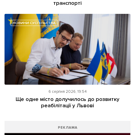
транспорті
НОВИНИ СУСПІЛЬСТВА
6 серпня 2026, 19:54
Ще одне місто долучилось до розвитку
реабілітації у Львові
РЕКЛАМА