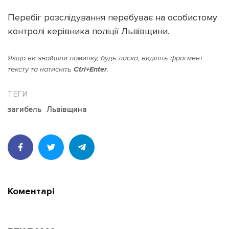
Перебіг розслідування перебуває на особистому
контролі керівника поліції Львівщини.
Якщо ви знайшли помилку, будь ласка, виділіть фрагмент
тексту та натисніть
Ctrl+Enter
.
загибель
Львівщина
Коментарі