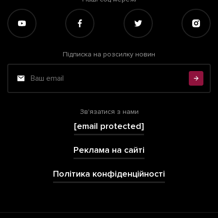
Підписка на розсилку новин
Зв'язатися з нами
[email protected]
Реклама на сайті
Політика конфіденційності