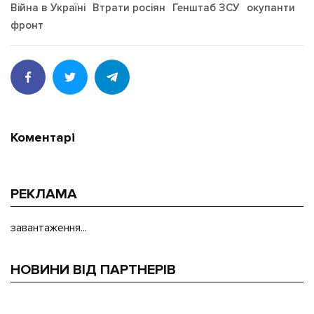
Війна в Україні
Втрати росіян
Генштаб ЗСУ
окупанти
фронт
Коментарі
РЕКЛАМА
завантаження...
НОВИНИ ВІД ПАРТНЕРІВ