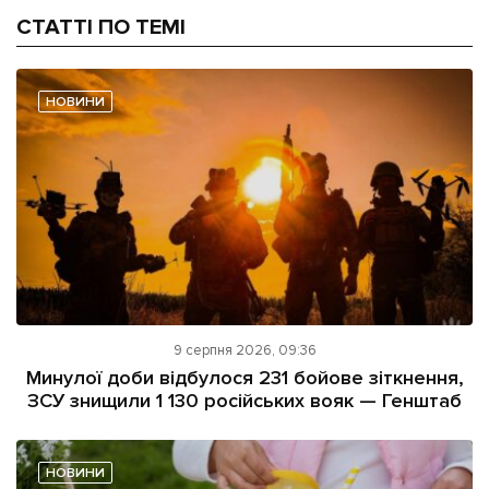
СТАТТІ ПО ТЕМІ
НОВИНИ
9 серпня 2026, 09:36
Минулої доби відбулося 231 бойове зіткнення,
ЗСУ знищили 1 130 російських вояк — Генштаб
НОВИНИ