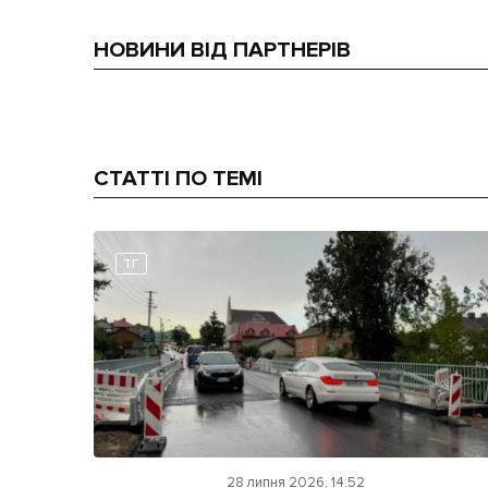
НОВИНИ ВІД ПАРТНЕРІВ
СТАТТІ ПО ТЕМІ
ТГ
28 липня 2026, 14:52