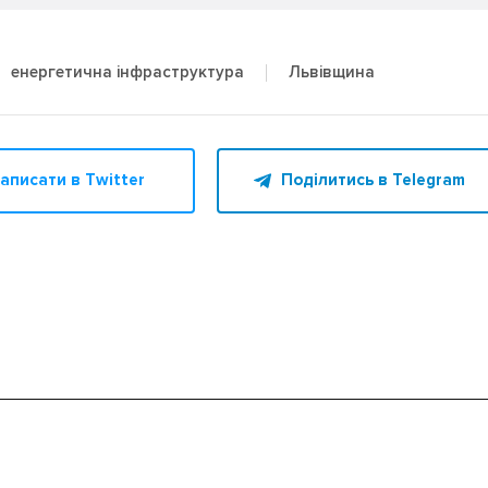
Львівщина
енергетична інфраструктура
аписати в Twitter
Поділитись в Telegram