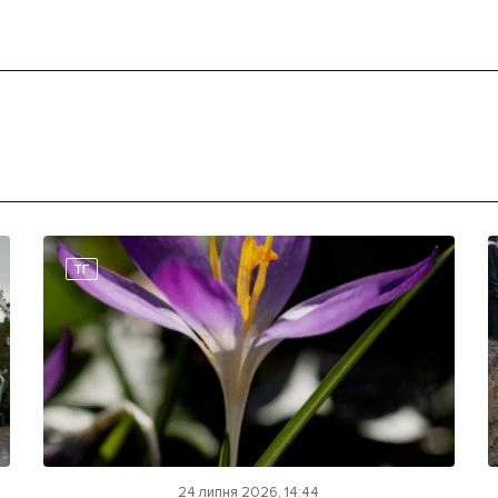
ТГ
24 липня 2026, 14:44