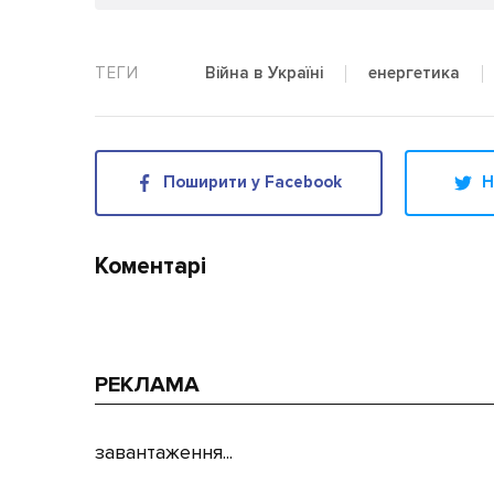
Війна в Україні
енергетика
Поширити у Facebook
Н
Коментарі
РЕКЛАМА
завантаження...