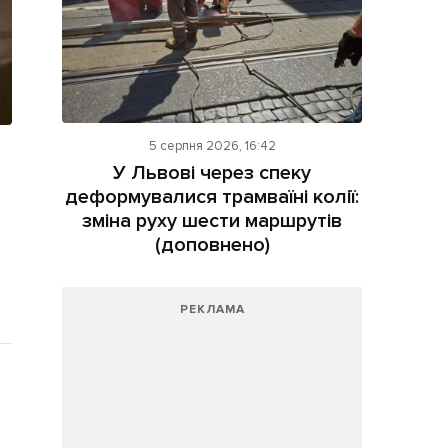
5 серпня 2026, 16:42
У Львові через спеку
деформувалися трамваїні колії:
зміна руху шести маршрутів
(доповнено)
РЕКЛАМА