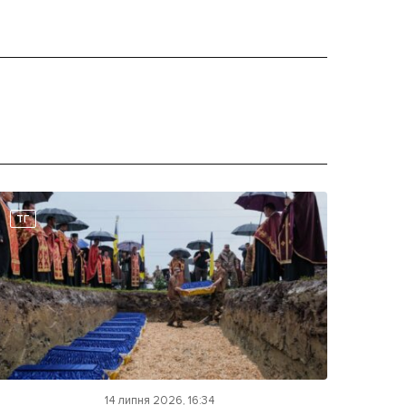
ТГ
14 липня 2026, 16:34