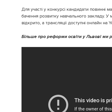
Для участі у конкурсі кандидати повинні 
бачення розвитку навчального закладу. У 
відкрито, а трансляції доступні онлайн на 
Більше про реформи освіти у Львові ми р