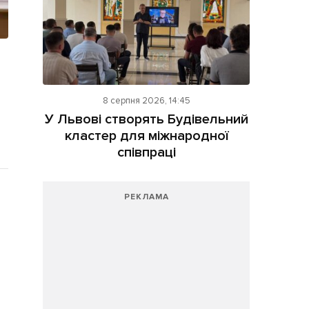
8 серпня 2026, 14:45
У Львові створять Будівельний
кластер для міжнародної
співпраці
РЕКЛАМА