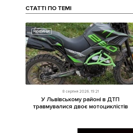
СТАТТІ ПО ТЕМІ
НОВИНИ
8 серпня 2026, 19:21
У Львівському районі в ДТП
травмувалися двоє мотоциклістів