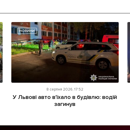
НОВИНИ
8 серпня 2026, 17:52
У Львові авто в'їхало в будівлю: водій
загинув