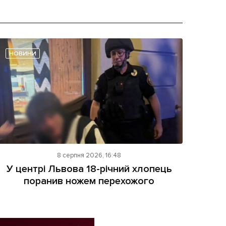
НОВИНИ
8 серпня 2026, 16:48
У центрі Львова 18-річний хлопець
поранив ножем перехожого