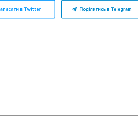
аписати в Twitter
Поділитись в Telegram