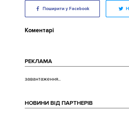
Поширити у Facebook
Н
Коментарі
РЕКЛАМА
завантаження...
НОВИНИ ВІД ПАРТНЕРІВ