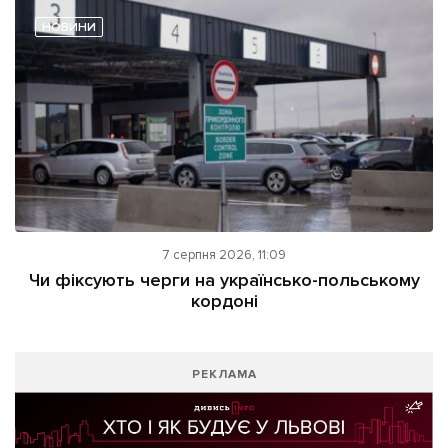
НОВИНИ
7 серпня 2026, 11:09
Чи фіксують черги на українсько-польському
кордоні
РЕКЛАМА