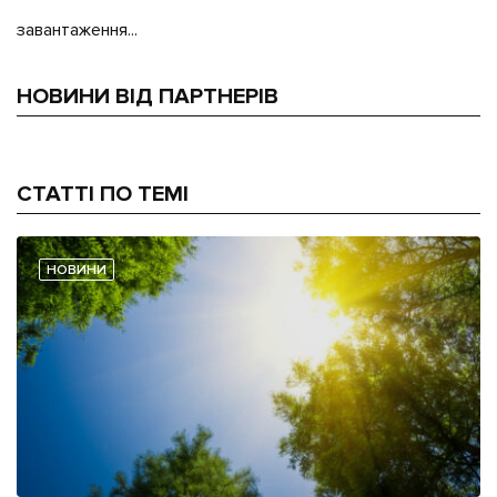
завантаження...
НОВИНИ ВІД ПАРТНЕРІВ
СТАТТІ ПО ТЕМІ
НОВИНИ