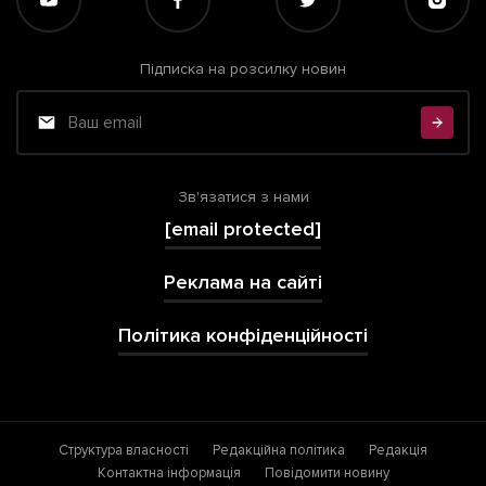
Підписка на розсилку новин
Зв'язатися з нами
[email protected]
Реклама на сайті
Політика конфіденційності
Структура власності
Редакційна політика
Редакція
Контактна інформація
Повідомити новину