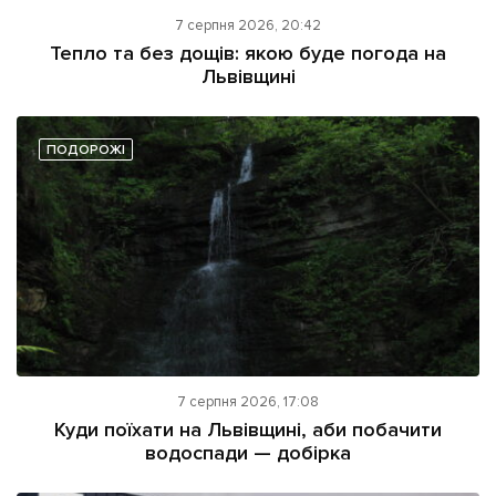
7 серпня 2026, 20:42
Тепло та без дощів: якою буде погода на
Львівщині
ПОДОРОЖІ
7 серпня 2026, 17:08
Куди поїхати на Львівщині, аби побачити
водоспади — добірка