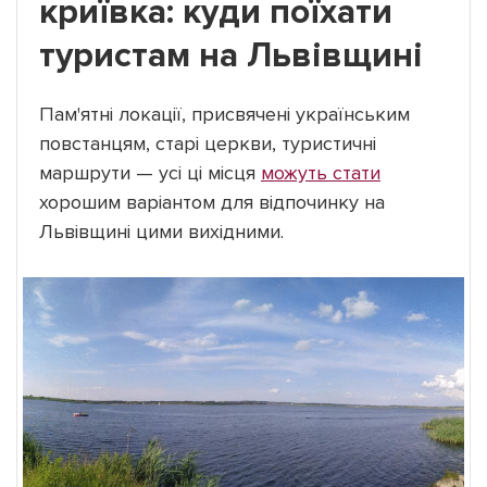
криївка: куди поїхати
туристам на Львівщині
Пам'ятні локації, присвячені українським
повстанцям, старі церкви, туристичні
маршрути — усі ці місця
можуть стати
хорошим варіантом для відпочинку на
Львівщині цими вихідними.