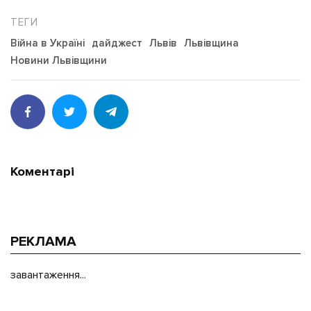
Війна в Україні
дайджест
Львів
Львівщина
Новини Львівщини
Коментарі
РЕКЛАМА
завантаження...