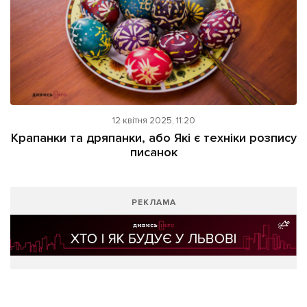
12 квітня 2025, 11:20
Крапанки та дряпанки, або Які є техніки розпису
писанок
РЕКЛАМА