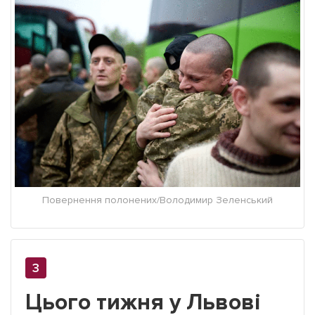
Повернення полонених/Володимир Зеленський
Цього тижня у Львові