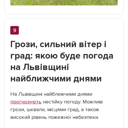
Грози, сильний вітер і
град: якою буде погода
на Львівщині
найближчими днями
На Львівщині найближчими днями
прогнозують
нестійку погоду. Можливі
грози, шквали, місцями град, а також
високий рівень пожежної небезпеки.