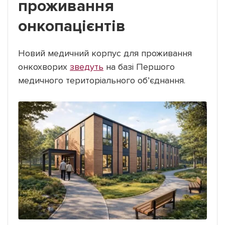
проживання
онкопацієнтів
Новий медичний корпус для проживання
онкохворих
зведуть
на базі Першого
медичного територіального об’єднання.