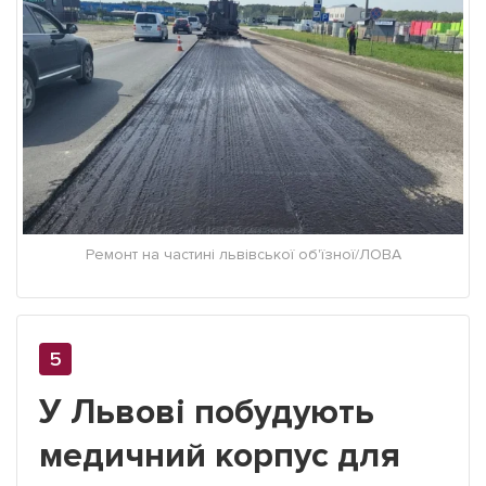
Ремонт на частині львівської об'їзної/ЛОВА
У Львові побудують
медичний корпус для