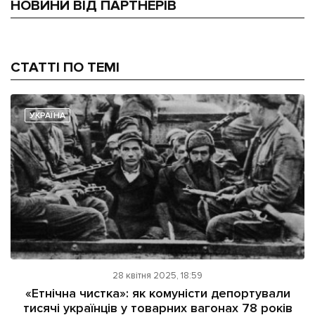
НОВИНИ ВІД ПАРТНЕРІВ
СТАТТІ ПО ТЕМІ
УКРАЇНА
28 квітня 2025, 18:59
«Етнічна чистка»: як комуністи депортували
тисячі українців у товарних вагонах 78 років