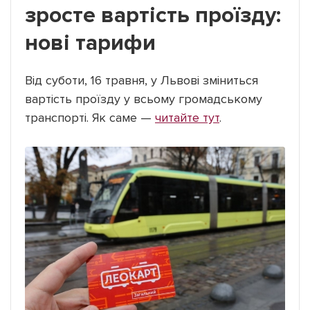
зросте вартість проїзду:
нові тарифи
Від суботи, 16 травня, у Львові зміниться
вартість проїзду у всьому громадському
транспорті. Як саме —
читайте тут
.