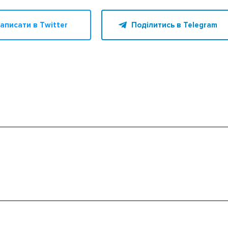
аписати в Twitter
Поділитись в Telegram