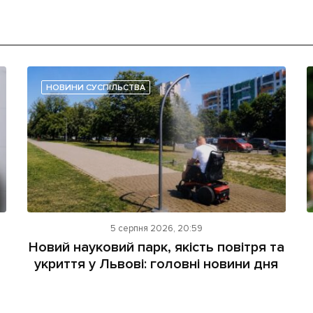
НОВИНИ СУСПІЛЬСТВА
5 серпня 2026, 20:59
Новий науковий парк, якість повітря та
укриття у Львові: головні новини дня