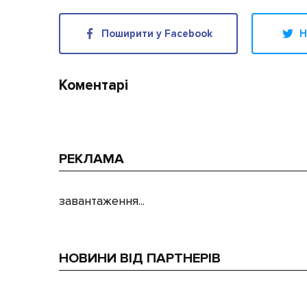
Поширити у Facebook
Н
Коментарі
РЕКЛАМА
завантаження...
НОВИНИ ВІД ПАРТНЕРІВ