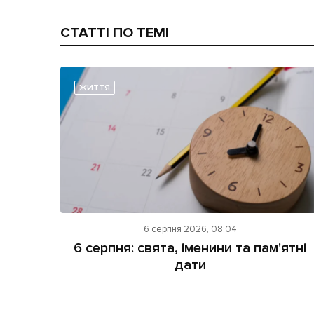
СТАТТІ ПО ТЕМІ
ЖИТТЯ
6 серпня 2026, 08:04
6 серпня: свята, іменини та пам'ятні
дати