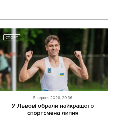
СПОРТ
5 серпня 2026, 20:36
У Львові обрали найкращого
спортсмена липня