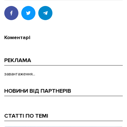
Коментарі
РЕКЛАМА
завантаження...
НОВИНИ ВІД ПАРТНЕРІВ
СТАТТІ ПО ТЕМІ