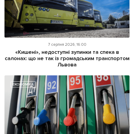
7 серпня 2026, 16:00
«Кишені», недоступні зупинки та спека в
салонах: що не так із громадським транспортом
Львова
ЕКОНОМІКА