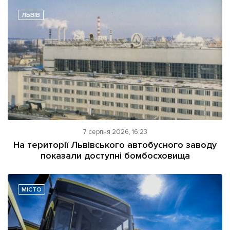
ЛЬВІВ
7 серпня 2026, 16:23
На території Львівського автобусного заводу
показали доступні бомбосховища
МІСТО