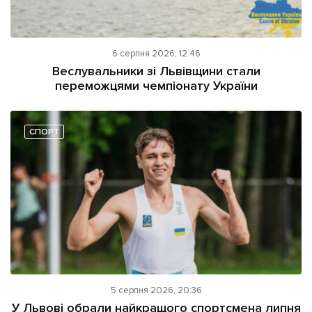
6 серпня 2026, 12:46
Веслувальники зі Львівщини стали
переможцями чемпіонату України
СПОРТ
5 серпня 2026, 20:36
У Львові обрали найкращого спортсмена липня