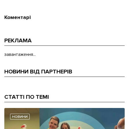
Коментарі
РЕКЛАМА
завантаження...
НОВИНИ ВІД ПАРТНЕРІВ
СТАТТІ ПО ТЕМІ
НОВИНИ