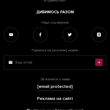
ІА «Дивись.info».
ДИВИМОСЬ РАЗОМ
Наші соц мережі
Підписка на розсилку новин
Зв'язатися з нами
[email protected]
Реклама на сайті