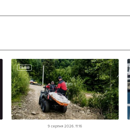
ЛЬВІВ
9 серпня 2026, 11:16