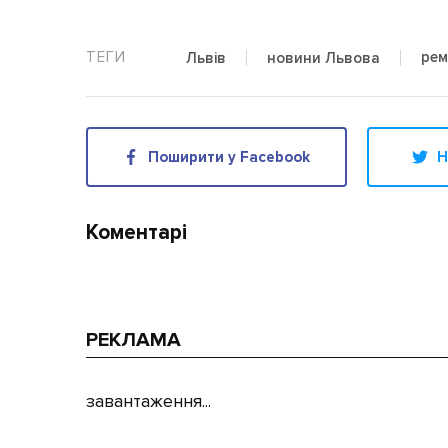
рем
Львів
новини Львова
Поширити у Facebook
Н
Коментарі
РЕКЛАМА
завантаження...