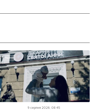
ЛЬВІВ
9 серпня 2026, 08:45