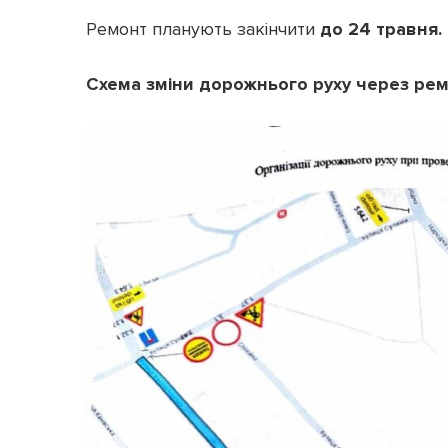
Ремонт планують закінчити
до 24 травня.
Схема зміни дорожнього руху через рем