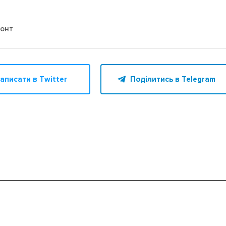
онт
аписати в Twitter
Поділитись в Telegram