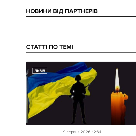
НОВИНИ ВІД ПАРТНЕРІВ
СТАТТІ ПО ТЕМІ
ЛЬВІВ
9 серпня 2026, 12:34