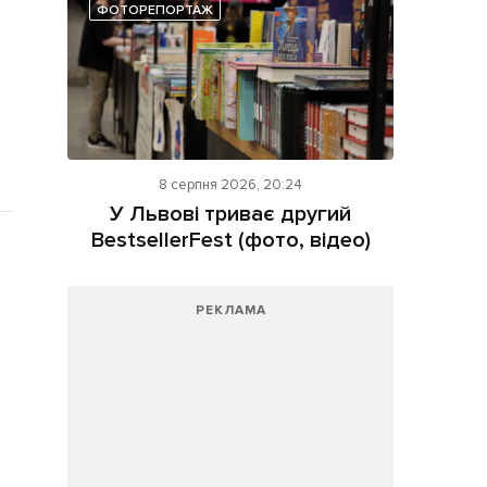
ФОТОРЕПОРТАЖ
8 серпня 2026, 20:24
У Львові триває другий
BestsellerFest (фото, відео)
РЕКЛАМА