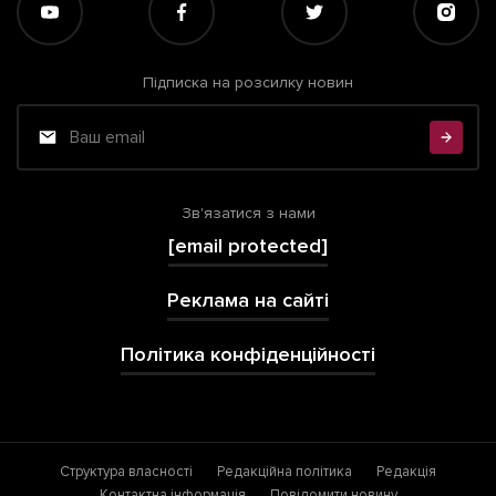
Підписка на розсилку новин
Зв'язатися з нами
[email protected]
Реклама на сайті
Політика конфіденційності
Структура власності
Редакційна політика
Редакція
Контактна інформація
Повідомити новину