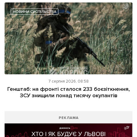
НОВИНИ СУСПІЛЬСТВА
7 серпня 2026, 08:58
Генштаб: на фронті сталося 233 боєзіткнення,
ЗСУ знищили понад тисячу окупантів
РЕКЛАМА