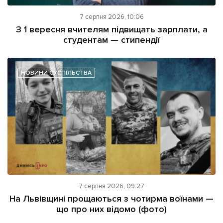
7 серпня 2026, 10:06
З 1 вересня вчителям підвищать зарплати, а
студентам — стипендії
НОВИНИ СУСПІЛЬСТВА
7 серпня 2026, 09:27
На Львівщині прощаються з чотирма воїнами —
що про них відомо (фото)