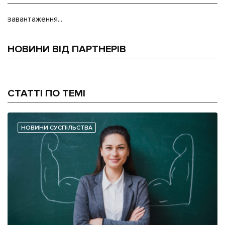
завантаження...
НОВИНИ ВІД ПАРТНЕРІВ
СТАТТІ ПО ТЕМІ
НОВИНИ СУСПІЛЬСТВА