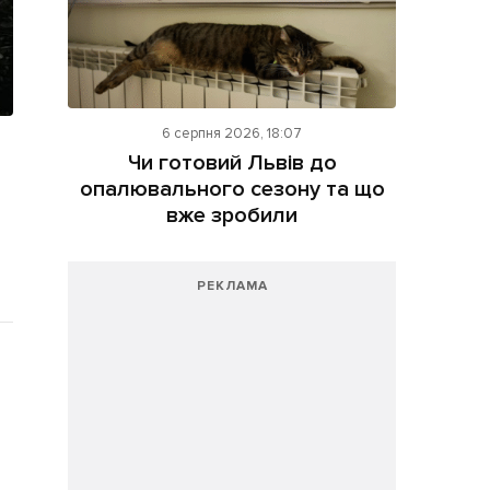
6 серпня 2026, 18:07
Чи готовий Львів до
опалювального сезону та що
вже зробили
РЕКЛАМА