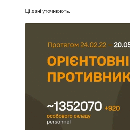
Ці дані уточнюють.