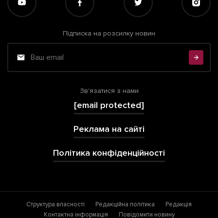
Підписка на розсилку новин
Зв'язатися з нами
[email protected]
Реклама на сайті
Політика конфіденційності
Структура власності
Редакційна політика
Редакція
Контактна інформація
Повідомити новину