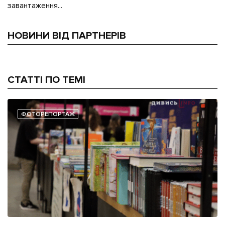
завантаження...
НОВИНИ ВІД ПАРТНЕРІВ
СТАТТІ ПО ТЕМІ
ФОТОРЕПОРТАЖ