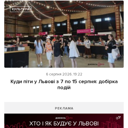
КУЛЬТУРА
6 серпня 2026, 19:22
Куди піти у Львові з 7 по 15 серпня: добірка
подій
РЕКЛАМА