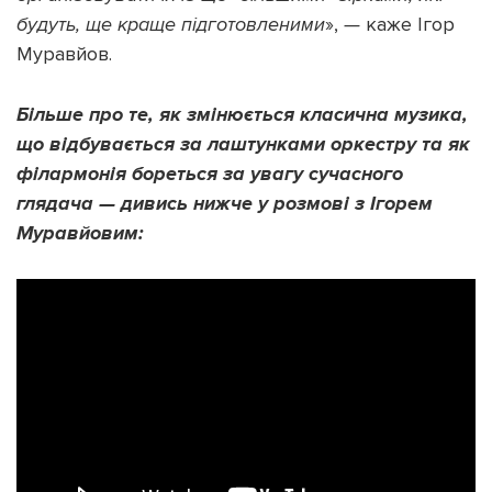
будуть, ще краще підготовленими
»,
—
каже Ігор
Муравйов.
Більше про те, як змінюється класична музика,
що відбувається за лаштунками оркестру та як
філармонія бореться за увагу сучасного
глядача — дивись нижче у розмові з Ігорем
Муравйовим: