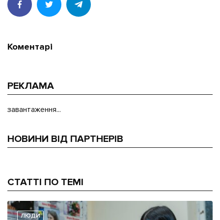
Коментарі
РЕКЛАМА
завантаження...
НОВИНИ ВІД ПАРТНЕРІВ
СТАТТІ ПО ТЕМІ
ЛЮДИ