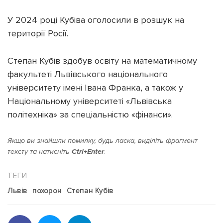
У 2024 році Кубіва оголосили в розшук на
території Росії.
Степан Кубів здобув освіту на математичному
факультеті Львівського національного
університету імені Івана Франка, а також у
Національному університеті «Львівська
політехніка» за спеціальністю «фінанси».
Якщо ви знайшли помилку, будь ласка, виділіть фрагмент
тексту та натисніть
Ctrl+Enter
.
Львів
похорон
Степан Кубів