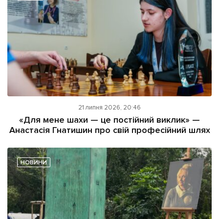
21 липня 2026, 20:46
«Для мене шахи — це постійний виклик» —
Анастасія Гнатишин про свій професійний шлях
НОВИНИ