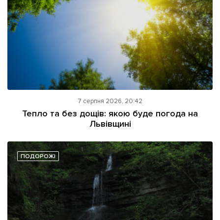
7 серпня 2026, 20:42
Тепло та без дощів: якою буде погода на
Львівщині
ПОДОРОЖІ