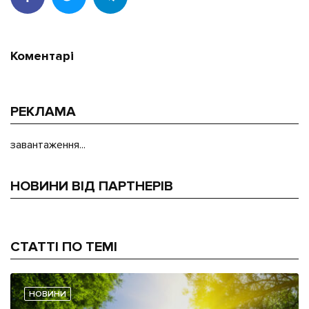
Коментарі
РЕКЛАМА
завантаження...
НОВИНИ ВІД ПАРТНЕРІВ
СТАТТІ ПО ТЕМІ
НОВИНИ