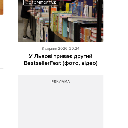
ФОТОРЕПОРТАЖ
8 серпня 2026, 20:24
У Львові триває другий
BestsellerFest (фото, відео)
РЕКЛАМА