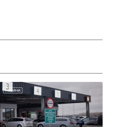
НОВИНИ