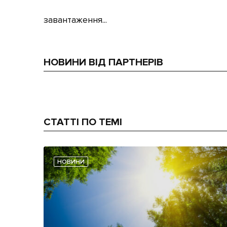
завантаження...
НОВИНИ ВІД ПАРТНЕРІВ
СТАТТІ ПО ТЕМІ
НОВИНИ