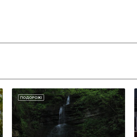
ПОДОРОЖІ