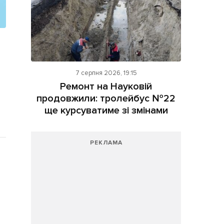
7 серпня 2026, 19:15
Ремонт на Науковій
продовжили: тролейбус №22
ще курсуватиме зі змінами
РЕКЛАМА