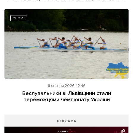
СПОРТ
6 серпня 2026, 12:46
Веслувальники зі Львівщини стали
переможцями чемпіонату України
РЕКЛАМА