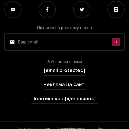
Підписка на розсилку новин
Зв'язатися з нами
[email protected]
Реклама на сайті
Політика конфіденційності