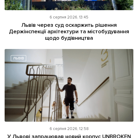
6 серпня 2026, 13:45
Львів через суд оскаржить рішення
Держінспекції архітектури та містобудування
щодо будівництва
ЛЬВІВ
6 серпня 2026, 12:58
У Львові запрацював новий корпус UNBROKEN