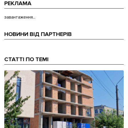
РЕКЛАМА
завантаження...
НОВИНИ ВІД ПАРТНЕРІВ
СТАТТІ ПО ТЕМІ
МІСТО