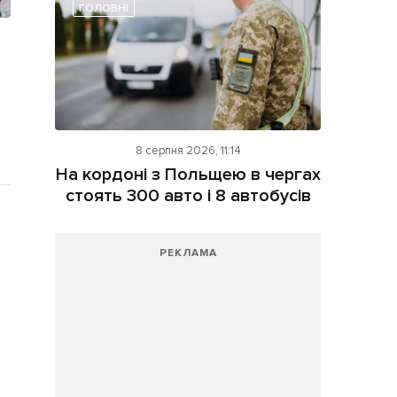
ГОЛОВНІ
8 серпня 2026, 11:14
На кордоні з Польщею в чергах
стоять 300 авто і 8 автобусів
РЕКЛАМА