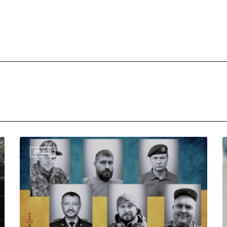
ЛЬВІВ