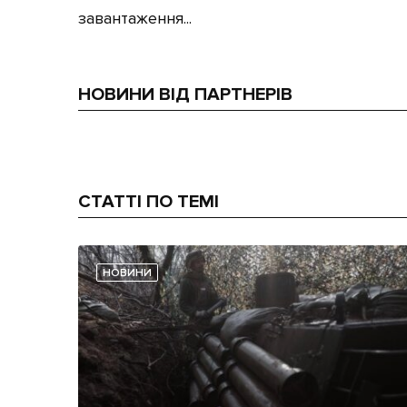
завантаження...
НОВИНИ ВІД ПАРТНЕРІВ
СТАТТІ ПО ТЕМІ
НОВИНИ