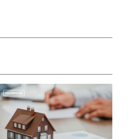
НОВИНИ