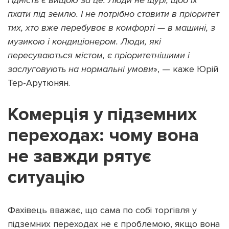
пхати під землю. І не потрібно ставити в пріоритет
тих, хто вже перебуває в комфорті — в машині, з
музикою і кондиціонером. Люди, які
пересуваються містом, є пріоритетнішими і
заслуговують на нормальні умови
», — каже Юрій
Тер-Арутюнян.
Комерція у підземних
переходах: чому вона
не завжди рятує
ситуацію
Фахівець вважає, що сама по собі торгівля у
підземних переходах не є проблемою, якщо вона