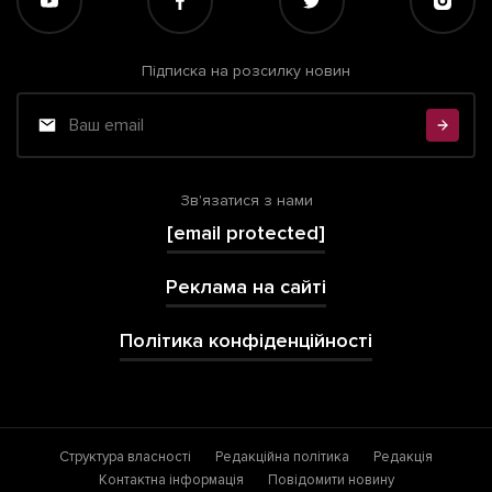
Підписка на розсилку новин
Зв'язатися з нами
[email protected]
Реклама на сайті
Політика конфіденційності
Структура власності
Редакційна політика
Редакція
Контактна інформація
Повідомити новину