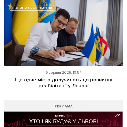
НОВИНИ СУСПІЛЬСТВА
6 серпня 2026, 19:54
Ще одне місто долучилось до розвитку
реабілітації у Львові
РЕКЛАМА