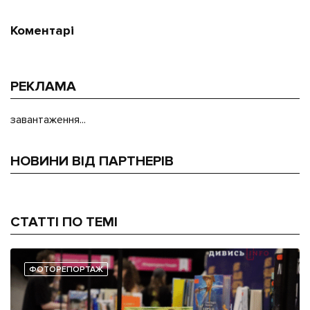
Коментарі
РЕКЛАМА
завантаження...
НОВИНИ ВІД ПАРТНЕРІВ
СТАТТІ ПО ТЕМІ
ФОТОРЕПОРТАЖ