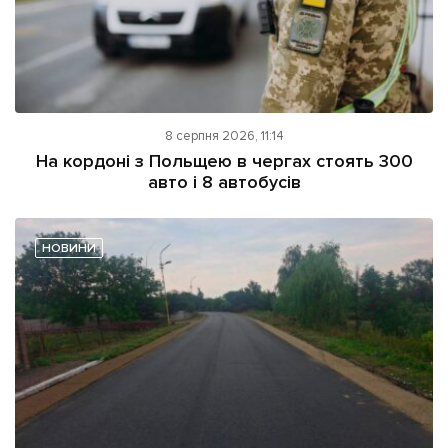
8 серпня 2026, 11:14
На кордоні з Польщею в чергах стоять 300
авто і 8 автобусів
НОВИНИ