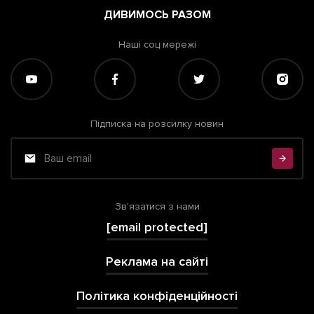
ДИВИМОСЬ РАЗОМ
Наші соц мережі
Підписка на розсилку новин
Зв'язатися з нами
[email protected]
Реклама на сайті
Політика конфіденційності