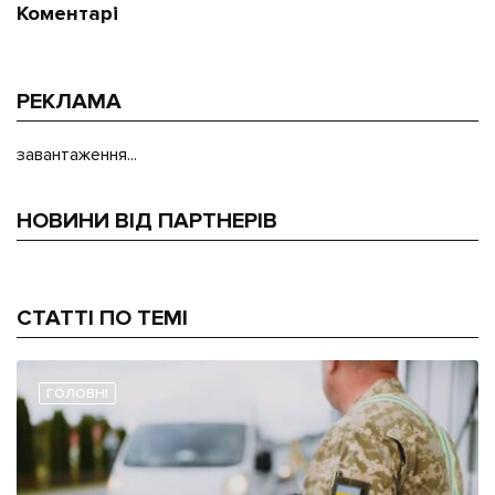
Коментарі
РЕКЛАМА
завантаження...
НОВИНИ ВІД ПАРТНЕРІВ
СТАТТІ ПО ТЕМІ
ГОЛОВНІ